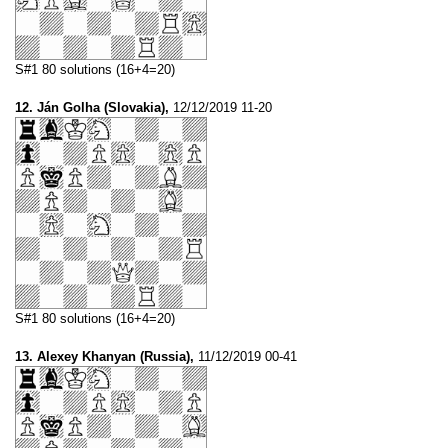
S#1 80 solutions (16+4=20)
12. Ján Golha (Slovakia),
12/12/2019 11-20
S#1 80 solutions (16+4=20)
13. Alexey Khanyan (Russia),
11/12/2019 00-41