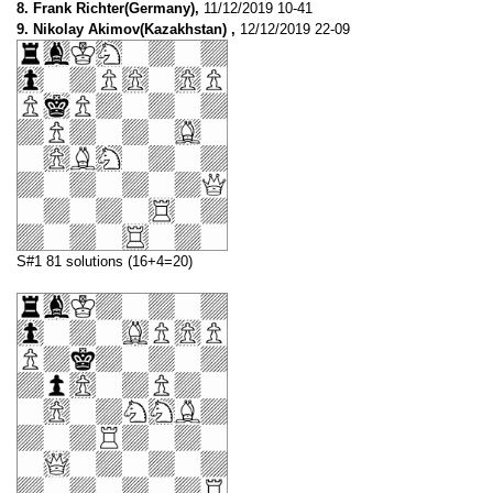
8. Frank Richter(Germany),
11/12/2019 10-41
9. Nikolay Akimov(Kazakhstan) ,
12/12/2019 22-09
S#1 81 solutions (16+4=20)