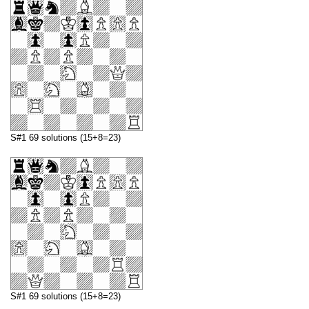
S#1 69 solutions (15+8=23)
S#1 69 solutions (15+8=23)