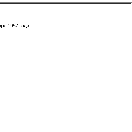
ря 1957 года.