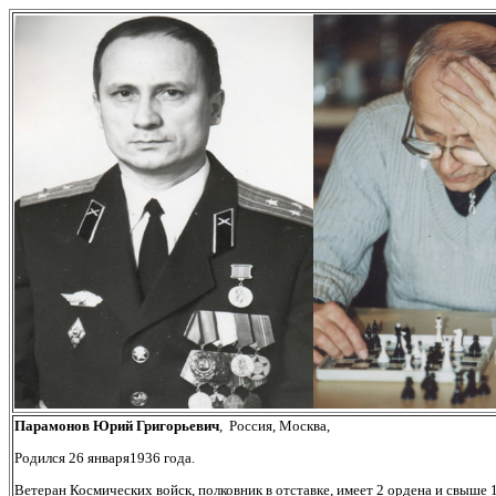
Парамонов Юрий Григорьевич
,
Россия, Москва,
Родился
26 января1936
года.
Ветеран Космических войск, полковник в отставке, имеет 2 ордена и свыше 