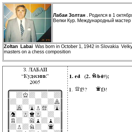
Лабаи Золтан
. Родился в 1 октябр
Велки Кур. Международный мастер
Zoltan
Labai
Was born in October 1, 1942 in Slovakia
Velky
masters on a chess composition