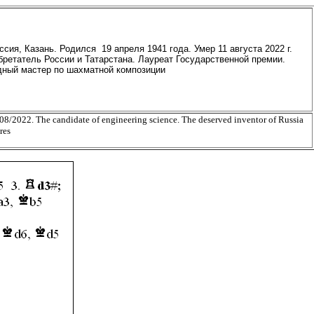
оссия, Казань. Родился 19 апреля 1941 года. Умер 11 августа 2022 г.
ретатель России и Татарстана. Лауреат Государственной премии.
ный мастер по шахматной композиции
/08/2022. The candidate of engineering science. The deserved inventor of Russia
res