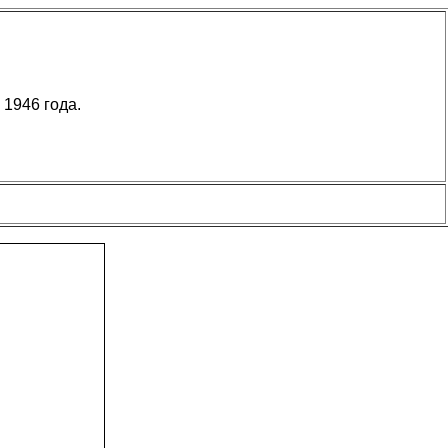
 1946 года.