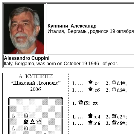
К
уппини Александр
Италия, Бергамы, родился 19 октября
Alessandro
Cuppini
Italy, Bergamo, was born on October 19 1946 of year.