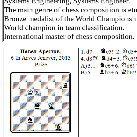
Systems Engineering, Systems Engineer.
The main genre of chess composition is et
Bronze medalist of the World Championshi
World champion in team classification.
International master of chess composition.