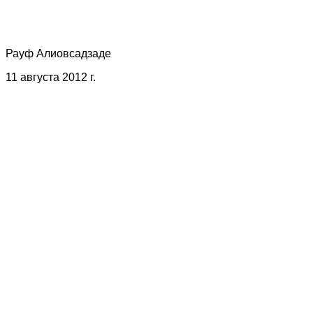
Рауф Алиовсадзаде
11 августа 2012 г.