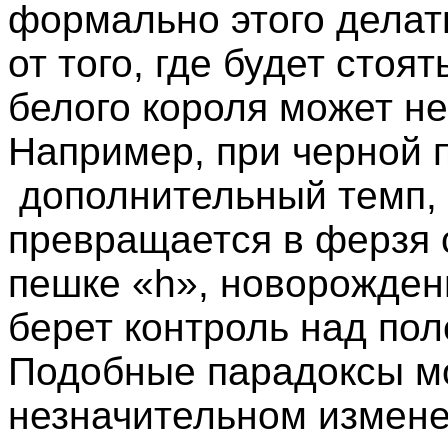
формально этого делат
от того, где будет стоя
белого короля может н
Например, при черной 
дополнительный темп, 
превращается в ферзя 
пешке «
h
», новорожде
берет контроль над пол
Подобные парадоксы м
незначительном измене