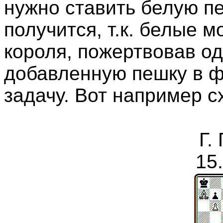
нужно ставить белую пе
получится, т.к. белые м
короля, пожертвовав од
добавленную пешку в ф
задачу. Вот например с
Г.
15