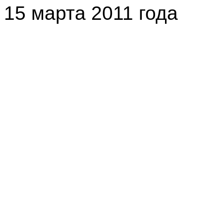
15
марта 2011 года