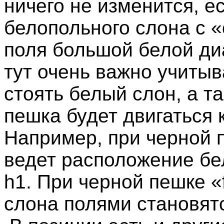
ничего не изменится, е
белопольного слона с 
поля большой белой ди
тут очень важно учитыв
стоять белый слон, а т
пешка будет двигаться
Например, при черной 
ведет расположение бел
h1. При черной пешке «
слона полями становят