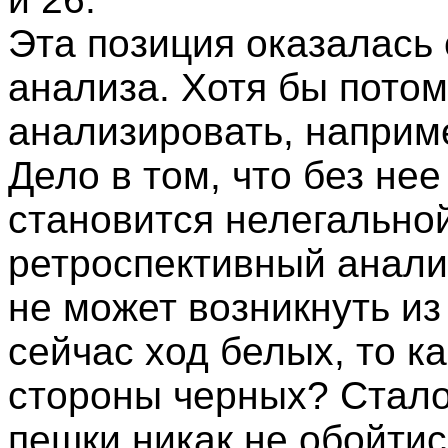
Эта позиция оказалась
анализа. Хотя бы потом
анализировать, наприм
Дело в том, что без нее
становится нелегально
ретроспективный анализ
не может возникнуть из
сейчас ход белых, то к
стороны черных? Стало
пешки никак не обойтис