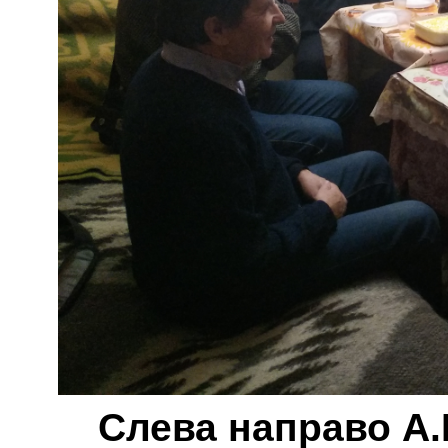
Слева направо А.